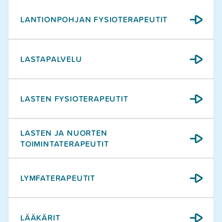
LANTIONPOHJAN FYSIOTERAPEUTIT
LASTAPALVELU
LASTEN FYSIOTERAPEUTIT
LASTEN JA NUORTEN
TOIMINTATERAPEUTIT
LYMFATERAPEUTIT
LÄÄKÄRIT