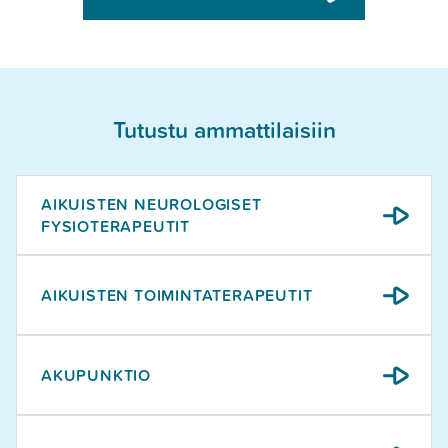
Tutustu ammattilaisiin
AIKUISTEN NEUROLOGISET
FYSIOTERAPEUTIT
AIKUISTEN TOIMINTATERAPEUTIT
AKUPUNKTIO