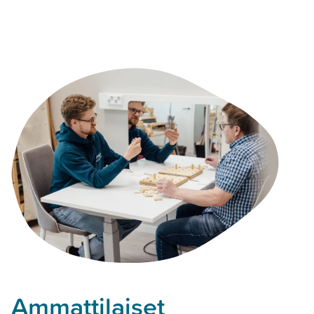
Ammattilaiset