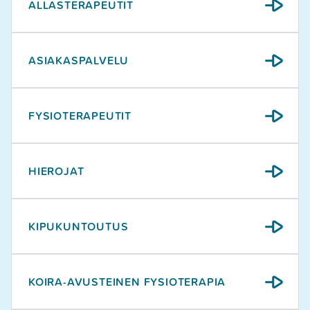
ALLASTERAPEUTIT
ASIAKASPALVELU
FYSIOTERAPEUTIT
HIEROJAT
KIPUKUNTOUTUS
KOIRA-AVUSTEINEN FYSIOTERAPIA