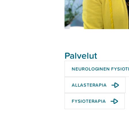
Palvelut
NEUROLOGINEN FYSIOT
ALLASTERAPIA
FYSIOTERAPIA