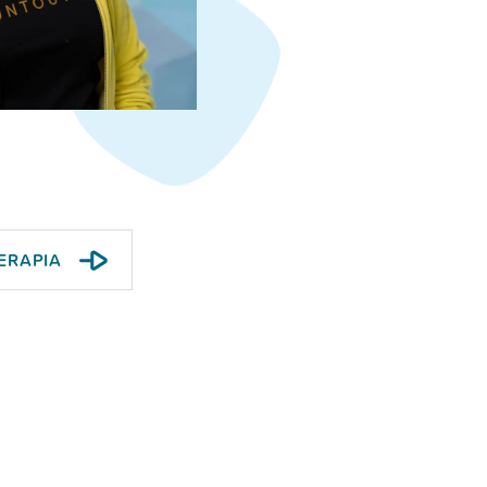
ERAPIA