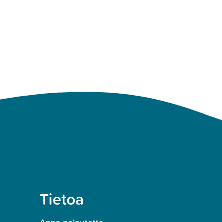
Tietoa