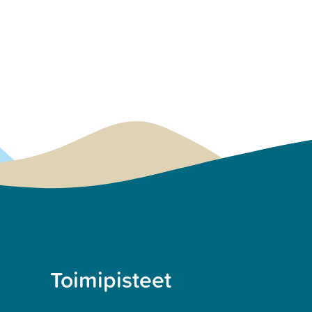
Toimipisteet