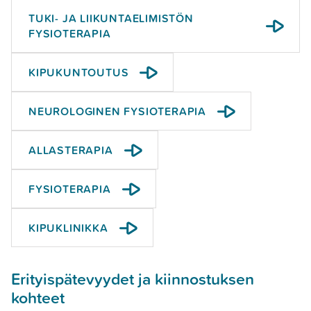
TUKI- JA LIIKUNTAELIMISTÖN
FYSIOTERAPIA
KIPUKUNTOUTUS
NEUROLOGINEN FYSIOTERAPIA
ALLASTERAPIA
FYSIOTERAPIA
KIPUKLINIKKA
Erityispätevyydet ja kiinnostuksen
kohteet