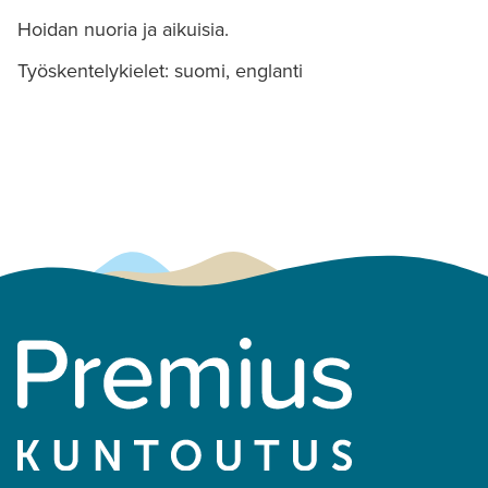
Hoidan nuoria ja aikuisia.
Työskentelykielet: suomi, englanti