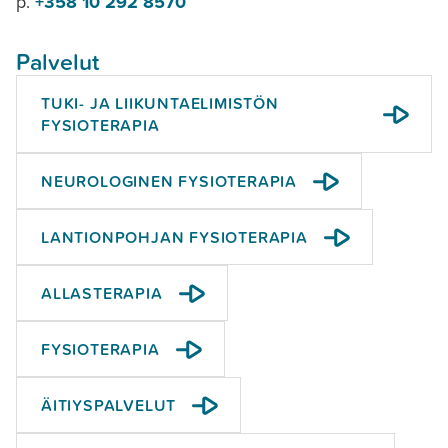
p.
+358 10 292 8570
Palvelut
TUKI- JA LIIKUNTAELIMISTÖN
FYSIOTERAPIA
NEUROLOGINEN FYSIOTERAPIA
LANTIONPOHJAN FYSIOTERAPIA
ALLASTERAPIA
FYSIOTERAPIA
ÄITIYSPALVELUT