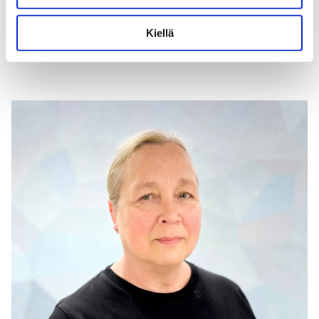
Kiellä