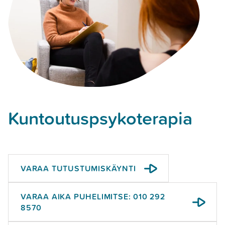
Kuntoutus­psykoterapia
VARAA TUTUSTUMISKÄYNTI
VARAA AIKA PUHELIMITSE: 010 292
8570