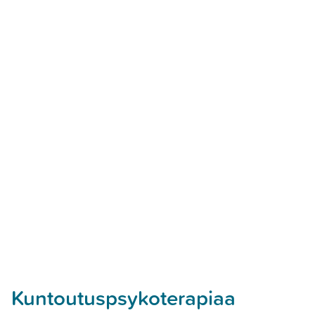
Kuntoutuspsykoterapiaa