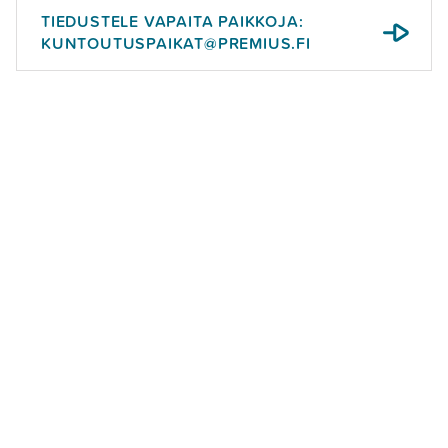
TIEDUSTELE VAPAITA PAIKKOJA:
KUNTOUTUSPAIKAT@PREMIUS.FI