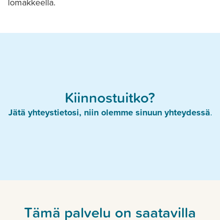
lomakkeella.
Kiinnostuitko?
Jätä yhteystietosi, niin olemme sinuun yhteydessä
.
Tämä palvelu on saatavilla