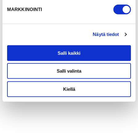
MARKKINOINTI
Näytä tiedot
Salli kaikki
Salli valinta
Kiellä