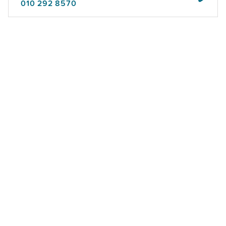
010 292 8570