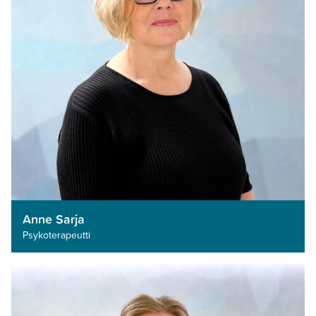
Anne Sarja
Psykoterapeutti