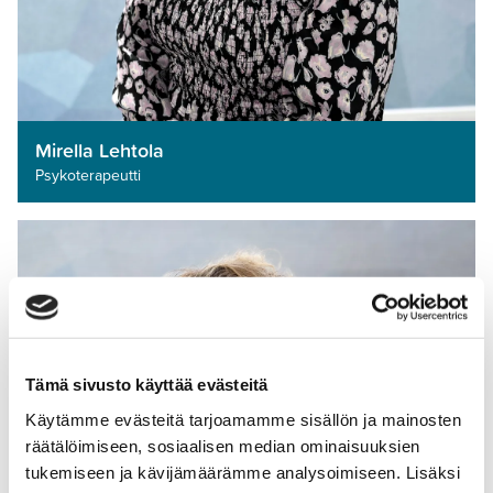
Mirella Lehtola
Psykoterapeutti­
Tämä sivusto käyttää evästeitä
Käytämme evästeitä tarjoamamme sisällön ja mainosten
räätälöimiseen, sosiaalisen median ominaisuuksien
tukemiseen ja kävijämäärämme analysoimiseen. Lisäksi