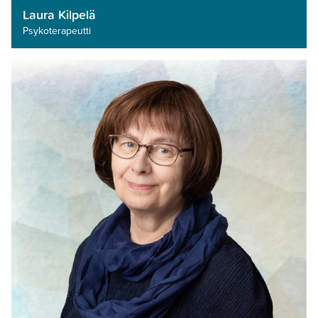
Laura Kilpelä
Psykoterapeutti