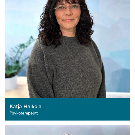
Katja Halkola
Psykoterapeutti­