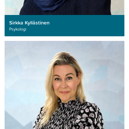
Sirkka Kyllästinen
Psykologi