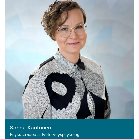
Sanna Kantonen
Psykoterapeutti, työterveyspsykologi