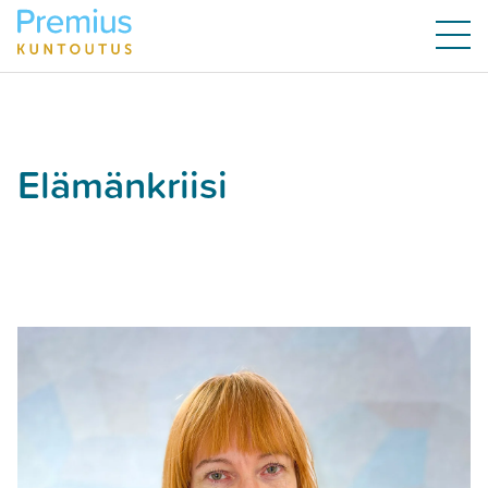
Elämänkriisi