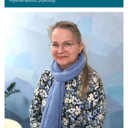
Psykoterapeutti, psykologi