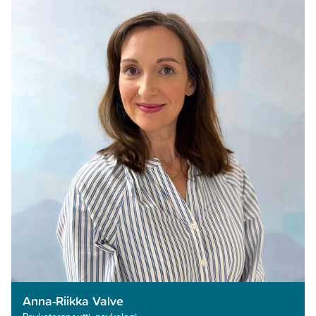
Anna-Riikka Valve