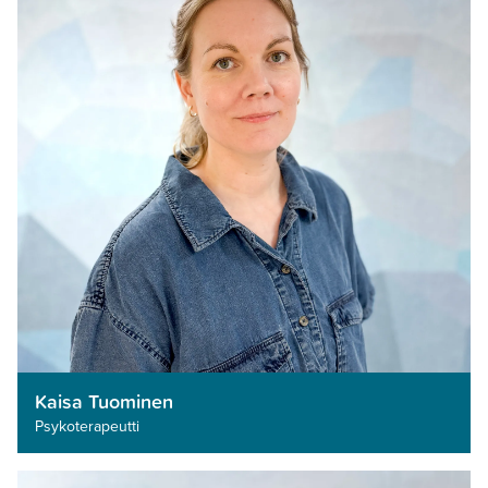
Kaisa Tuominen
Psykoterapeutti­