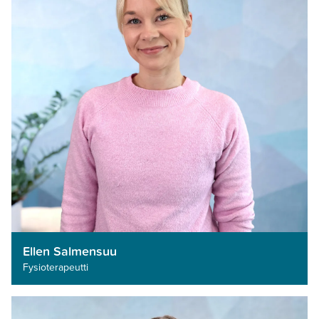
Ellen Salmensuu
Fysioterapeutti