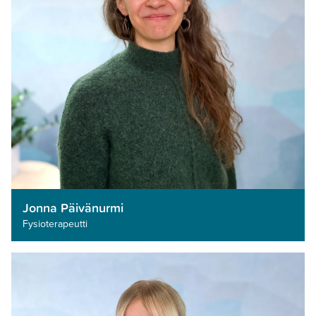
Jonna Päivänurmi
Fysioterapeutti