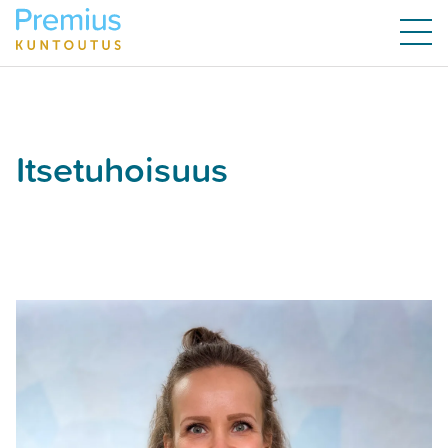
Itsetuhoisuus