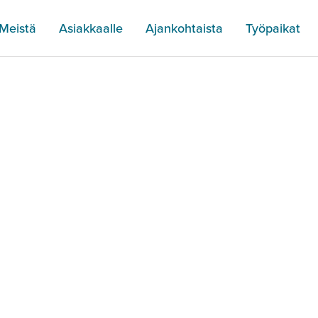
Meistä
Asiakkaalle
Ajankohtaista
Työpaikat