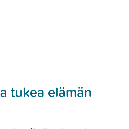
ja tukea elämän