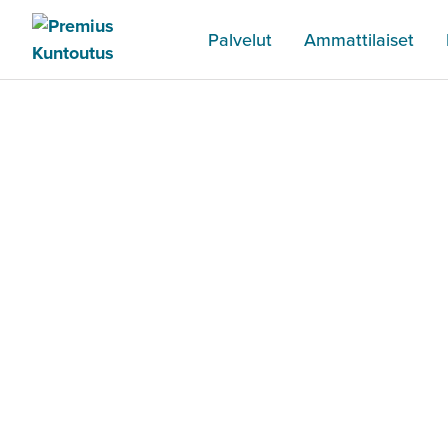
Palvelut
Ammattilaiset