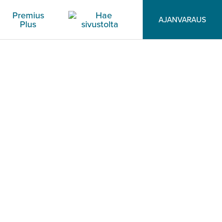
Premius
AJANVARAUS
Plus