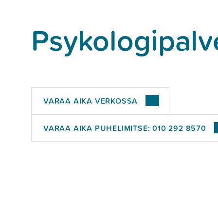
Psykologipalv
VARAA AIKA VERKOSSA
VARAA AIKA PUHELIMITSE:
010 292 8570