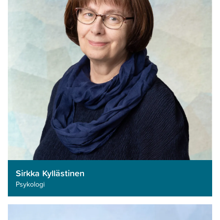
Sirkka Kyllästinen
Psykologi