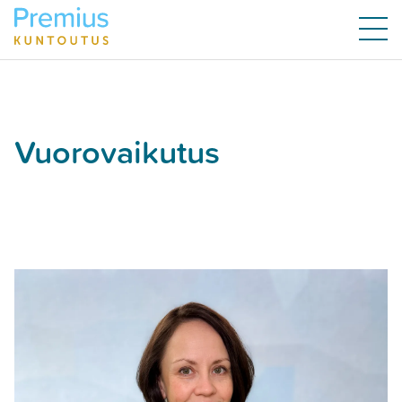
Vuorovaikutus