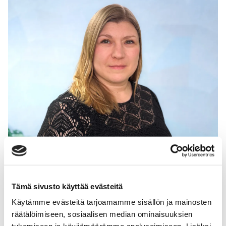
Tämä sivusto käyttää evästeitä
Käytämme evästeitä tarjoamamme sisällön ja mainosten
Sari Siltanen
räätälöimiseen, sosiaalisen median ominaisuuksien
Psykologi, psykoterapeutti­