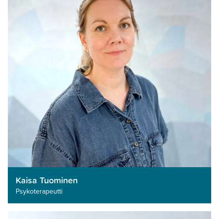
Kaisa Tuominen
Psykoterapeutti­