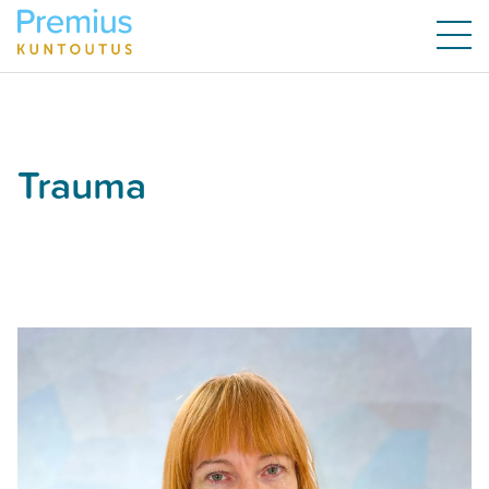
Trauma