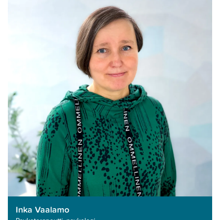
Inka Vaalamo