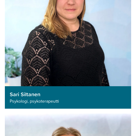
Sari Siltanen
Psykologi, psykoterapeutti­