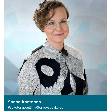
Sanna Kantonen
Psykoterapeutti, työterveyspsykologi