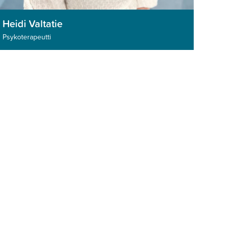
Heidi Valtatie
Psykoterapeutti