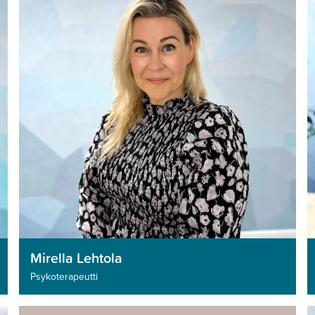
Mirella Lehtola
Psykoterapeutti­