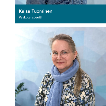
Kaisa Tuominen
Psykoterapeutti­