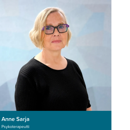
Anne Sarja
Psykoterapeutti