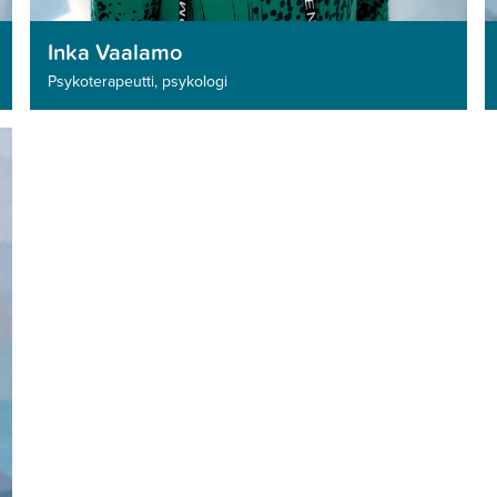
Inka Vaalamo
Psykoterapeutti, psykologi