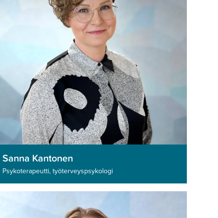
Sanna Kantonen
Psykoterapeutti, työterveyspsykologi