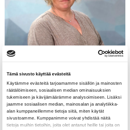
Tämä sivusto käyttää evästeitä
Käytämme evästeitä tarjoamamme sisällön ja mainosten
Susanna Mannersuo
räätälöimiseen, sosiaalisen median ominaisuuksien
Psykoterapeutti­
tukemiseen ja kävijämäärämme analysoimiseen. Lisäksi
jaamme sosiaalisen median, mainosalan ja analytiikka-
alan kumppaneillemme tietoja siitä, miten käytät
sivustoamme. Kumppanimme voivat yhdistää näitä
tietoja muihin tietoihin, joita olet antanut heille tai joita on