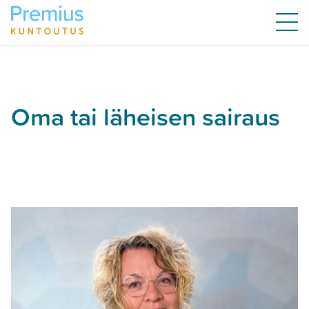
Oma tai läheisen sairaus