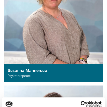
Susanna Mannersuo
Psykoterapeutti­