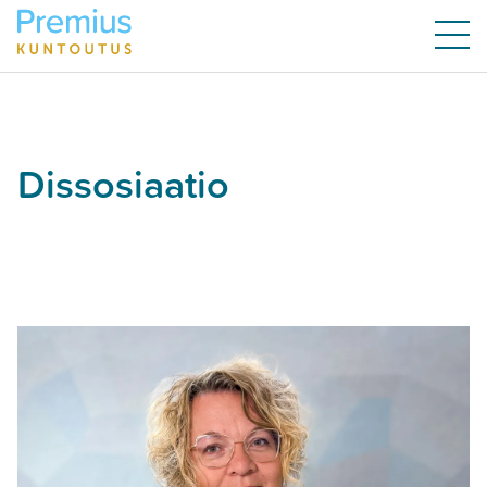
Dissosiaatio