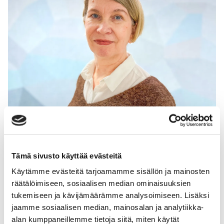
Tämä sivusto käyttää evästeitä
Käytämme evästeitä tarjoamamme sisällön ja mainosten
Sari Pihamaa
räätälöimiseen, sosiaalisen median ominaisuuksien
Psykoterapeutti­, psykologi
tukemiseen ja kävijämäärämme analysoimiseen. Lisäksi
jaamme sosiaalisen median, mainosalan ja analytiikka-
alan kumppaneillemme tietoja siitä, miten käytät