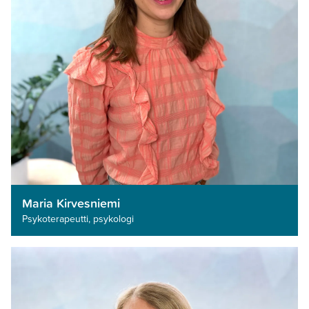
Maria Kirvesniemi
Psykoterapeutti, psykologi