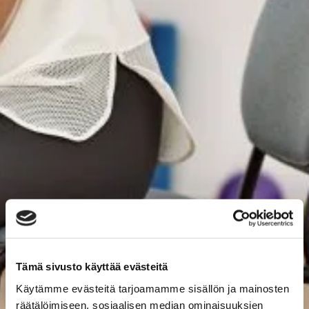
Tämä sivusto käyttää evästeitä
Käytämme evästeitä tarjoamamme sisällön ja mainosten
räätälöimiseen, sosiaalisen median ominaisuuksien