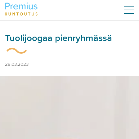
Tuolijoogaa pienryhmässä
29.03.2023