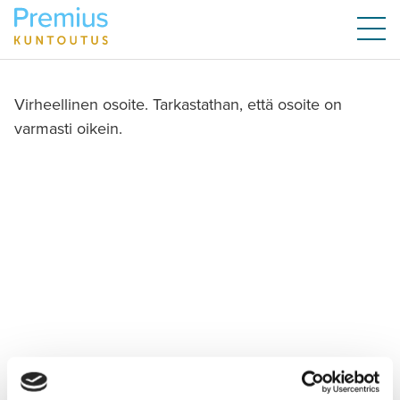
Virheellinen osoite. Tarkastathan, että osoite on
varmasti oikein.