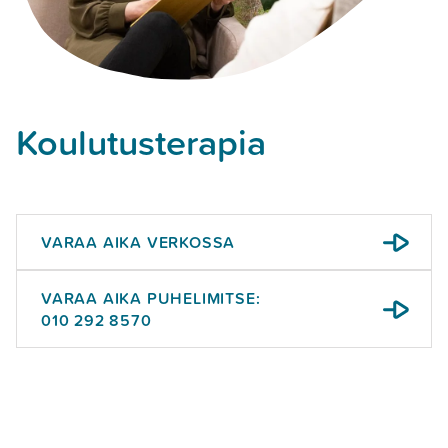
Koulutus­terapia
VARAA AIKA VERKOSSA
VARAA AIKA PUHELIMITSE:
010 292 8570