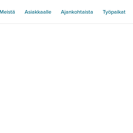
Meistä
Asiakkaalle
Ajankohtaista
Työpaikat