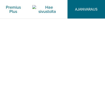
Premius
AJANVARAUS
Plus