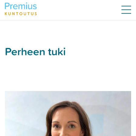
Perheen tuki