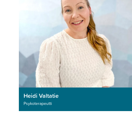
Heidi Valtatie
Psykoterapeutti