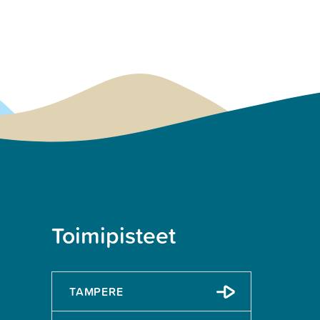
Toimipisteet
TAMPERE