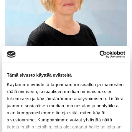
Tämä sivusto käyttää evästeitä
Käytämme evästeitä tarjoamamme sisällön ja mainosten
Anne Sarja
räätälöimiseen, sosiaalisen median ominaisuuksien
Psykoterapeutti
tukemiseen ja kävijämäärämme analysoimiseen. Lisäksi
jaamme sosiaalisen median, mainosalan ja analytiikka-
alan kumppaneillemme tietoja siitä, miten käytät
sivustoamme. Kumppanimme voivat yhdistää näitä
tietoja muihin tietoihin, joita olet antanut heille tai joita on