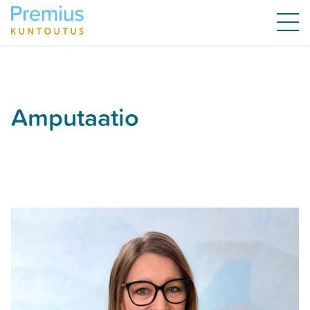
Amputaatio