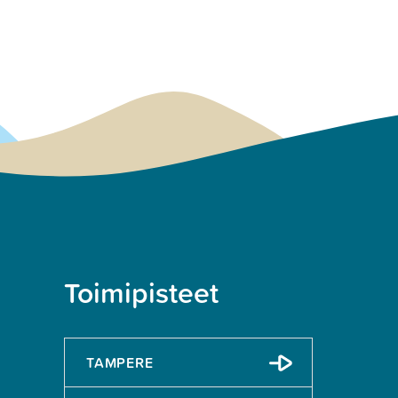
Toimipisteet
TAMPERE