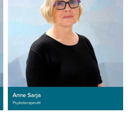
Anne Sarja
Psykoterapeutti