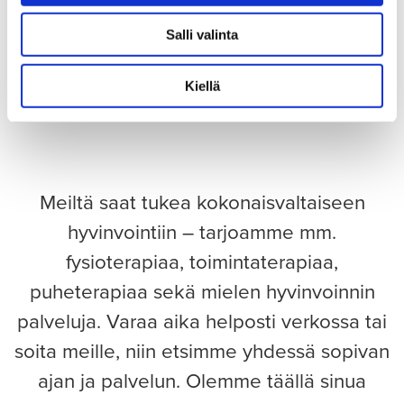
Salli valinta
Kiellä
Meiltä saat tukea kokonaisvaltaiseen
hyvinvointiin – tarjoamme mm.
fysioterapiaa, toimintaterapiaa,
puheterapiaa sekä mielen hyvinvoinnin
palveluja. Varaa aika helposti verkossa tai
soita meille, niin etsimme yhdessä sopivan
ajan ja palvelun. Olemme täällä sinua