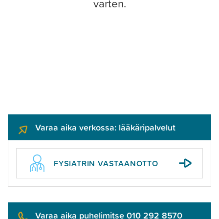
varten.
Varaa aika verkossa: lääkäripalvelut
FYSIATRIN VASTAANOTTO
Varaa aika puhelimitse 010 292 8570